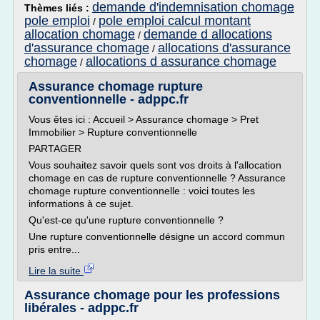
demande d'indemnisation chomage
Thèmes liés :
pole emploi
pole emploi calcul montant
/
allocation chomage
demande d allocations
/
d'assurance chomage
allocations d'assurance
/
chomage
allocations d assurance chomage
/
Assurance chomage rupture
conventionnelle - adppc.fr
Vous êtes ici : Accueil > Assurance chomage > Pret
Immobilier > Rupture conventionnelle
PARTAGER
Vous souhaitez savoir quels sont vos droits à l'allocation
chomage en cas de rupture conventionnelle ? Assurance
chomage rupture conventionnelle : voici toutes les
informations à ce sujet.
Qu'est-ce qu'une rupture conventionnelle ?
Une rupture conventionnelle désigne un accord commun
pris entre...
Lire la suite
Assurance chomage pour les professions
libérales - adppc.fr