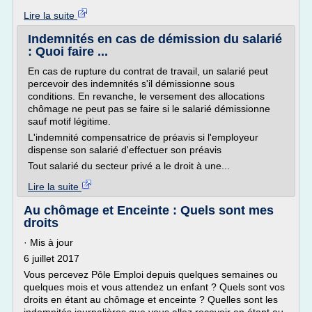
Lire la suite
Indemnités en cas de démission du salarié
: Quoi faire ...
En cas de rupture du contrat de travail, un salarié peut
percevoir des indemnités s'il démissionne sous
conditions. En revanche, le versement des allocations
chômage ne peut pas se faire si le salarié démissionne
sauf motif légitime.
L'indemnité compensatrice de préavis si l'employeur
dispense son salarié d'effectuer son préavis
Tout salarié du secteur privé a le droit à une...
Lire la suite
Au chômage et Enceinte : Quels sont mes
droits
· Mis à jour
6 juillet 2017
Vous percevez Pôle Emploi depuis quelques semaines ou
quelques mois et vous attendez un enfant ? Quels sont vos
droits en étant au chômage et enceinte ? Quelles sont les