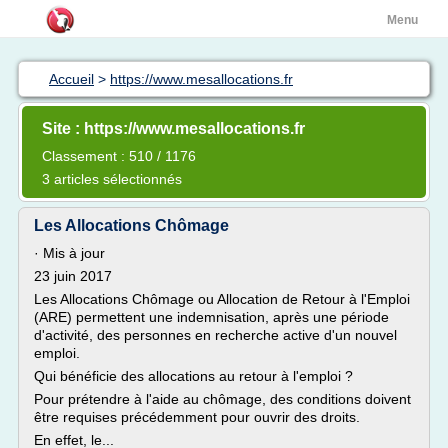
Menu
Accueil
>
https://www.mesallocations.fr
Site : https://www.mesallocations.fr
Classement : 510 / 1176
3 articles sélectionnés
Les Allocations Chômage
· Mis à jour
23 juin 2017
Les Allocations Chômage ou Allocation de Retour à l'Emploi
(ARE) permettent une indemnisation, après une période
d'activité, des personnes en recherche active d'un nouvel
emploi.
Qui bénéficie des allocations au retour à l'emploi ?
Pour prétendre à l'aide au chômage, des conditions doivent
être requises précédemment pour ouvrir des droits.
En effet, le...