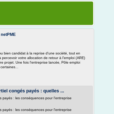
- netPME
u bien candidat à la reprise d'une société, tout en
percevoir votre allocation de retour à l'emploi (ARE)
e projet. Une fois l'entreprise lancée, Pôle emploi
 certaines...
el congés payés : quelles ...
 payés : les conséquences pour l'entreprise
 payés : les conséquences pour l'entreprise