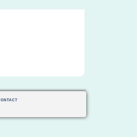
CONTACT