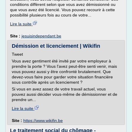
conditions diffèrent selon que vous avez démissionné ou
que vous avez été licencié. Vous pouvez recourir à cette
possibilité plusieurs fois au cours de votre...
Lire la suite
Site :
jesuisindependant.be
Démission et licenciement | Wikifin
Tweet
Vous avez gentiment été invité par votre employeur à
prendre la porte ? Vous l'avez peut-être senti venir, mais
vous pouvez aussi y être confronté brutalement. Que
devez-vous faire pour garder votre situation financière
sous contrôle après un licenciement ?
Si vous en avez assez de votre travail actuel, vous
pouvez aussi décider vous-même de démissionner et de
prendre un...
Lire la suite
Site :
https://www.wikifin.be
Le traitement social du chômage -