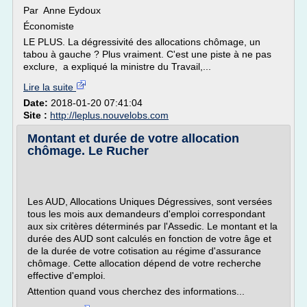
Par Anne Eydoux
Économiste
LE PLUS. La dégressivité des allocations chômage, un
tabou à gauche ? Plus vraiment. C'est une piste à ne pas
exclure, a expliqué la ministre du Travail,...
Lire la suite
Date:
2018-01-20 07:41:04
Site :
http://leplus.nouvelobs.com
Montant et durée de votre allocation
chômage. Le Rucher
Les AUD, Allocations Uniques Dégressives, sont versées
tous les mois aux demandeurs d'emploi correspondant
aux six critères déterminés par l'Assedic. Le montant et la
durée des AUD sont calculés en fonction de votre âge et
de la durée de votre cotisation au régime d'assurance
chômage. Cette allocation dépend de votre recherche
effective d'emploi.
Attention quand vous cherchez des informations...