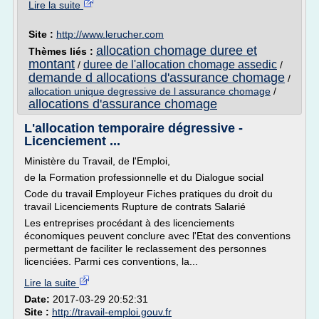
Lire la suite
Site :
http://www.lerucher.com
allocation chomage duree et
Thèmes liés :
montant
duree de l'allocation chomage assedic
/
/
demande d allocations d'assurance chomage
/
allocation unique degressive de l assurance chomage
/
allocations d'assurance chomage
L'allocation temporaire dégressive -
Licenciement ...
Ministère du Travail, de l'Emploi,
de la Formation professionnelle et du Dialogue social
Code du travail Employeur Fiches pratiques du droit du
travail Licenciements Rupture de contrats Salarié
Les entreprises procédant à des licenciements
économiques peuvent conclure avec l'Etat des conventions
permettant de faciliter le reclassement des personnes
licenciées. Parmi ces conventions, la...
Lire la suite
Date:
2017-03-29 20:52:31
Site :
http://travail-emploi.gouv.fr