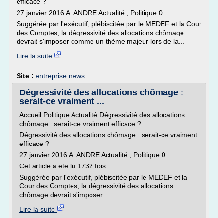
efficace ?
27 janvier 2016 A. ANDRE Actualité , Politique 0
Suggérée par l'exécutif, plébiscitée par le MEDEF et la Cour
des Comptes, la dégressivité des allocations chômage
devrait s'imposer comme un thème majeur lors de la...
Lire la suite
Site :
entreprise.news
Dégressivité des allocations chômage :
serait-ce vraiment ...
Accueil Politique Actualité Dégressivité des allocations
chômage : serait-ce vraiment efficace ?
Dégressivité des allocations chômage : serait-ce vraiment
efficace ?
27 janvier 2016 A. ANDRE Actualité , Politique 0
Cet article a été lu 1732 fois
Suggérée par l'exécutif, plébiscitée par le MEDEF et la
Cour des Comptes, la dégressivité des allocations
chômage devrait s'imposer...
Lire la suite