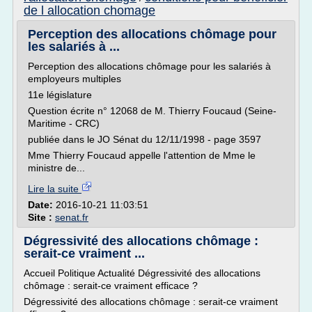
de l allocation chomage
Perception des allocations chômage pour
les salariés à ...
Perception des allocations chômage pour les salariés à
employeurs multiples
11e législature
Question écrite n° 12068 de M. Thierry Foucaud (Seine-
Maritime - CRC)
publiée dans le JO Sénat du 12/11/1998 - page 3597
Mme Thierry Foucaud appelle l'attention de Mme le
ministre de...
Lire la suite
Date:
2016-10-21 11:03:51
Site :
senat.fr
Dégressivité des allocations chômage :
serait-ce vraiment ...
Accueil Politique Actualité Dégressivité des allocations
chômage : serait-ce vraiment efficace ?
Dégressivité des allocations chômage : serait-ce vraiment