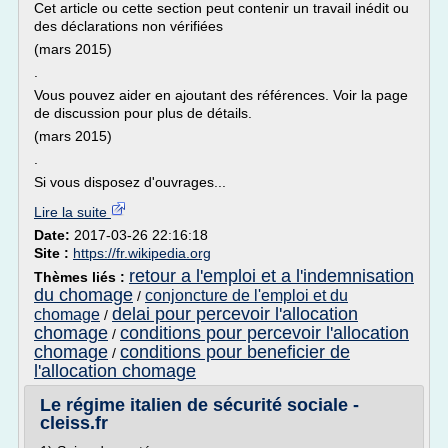
Cet article ou cette section peut contenir un travail inédit ou
des déclarations non vérifiées
(mars 2015)
.
Vous pouvez aider en ajoutant des références. Voir la page
de discussion pour plus de détails.
(mars 2015)
.
Si vous disposez d'ouvrages...
Lire la suite
Date:
2017-03-26 22:16:18
Site :
https://fr.wikipedia.org
retour a l'emploi et a l'indemnisation
Thèmes liés :
du chomage
conjoncture de l'emploi et du
/
delai pour percevoir l'allocation
chomage
/
chomage
conditions pour percevoir l'allocation
/
chomage
conditions pour beneficier de
/
l'allocation chomage
Le régime italien de sécurité sociale -
cleiss.fr