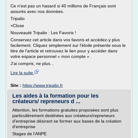
Ce n'est pas un hasard si 40 millions de Français sont
assurés avec nos données.
Tripalio
×Close
Nouveauté Tripalio : Les Favoris !
Conservez cet article dans vos favoris et accédez-y plus
facilement. Cliquez simplement sur l'étoile présente sous le
titre de l'article et retrouvez le lien pour y accéder dans
votre espace personnel « mon compte » .
J'ai compris, ne plus...
Lire la suite
Site :
https://www.tripalio.fr
Les aides à la formation pour les
créateurs/ repreneurs d ...
Attention, les formations gratuites proposées sont plus
particulièrement destinées aux créateurs/repreneurs
d'entreprise désirant se former aux bases de la création
d'entreprise
Stages de l'ANPE