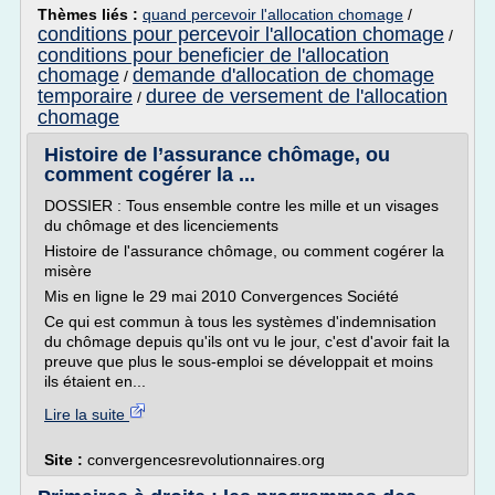
Thèmes liés :
quand percevoir l'allocation chomage
/
conditions pour percevoir l'allocation chomage
/
conditions pour beneficier de l'allocation
chomage
demande d'allocation de chomage
/
temporaire
duree de versement de l'allocation
/
chomage
Histoire de l’assurance chômage, ou
comment cogérer la ...
DOSSIER : Tous ensemble contre les mille et un visages
du chômage et des licenciements
Histoire de l'assurance chômage, ou comment cogérer la
misère
Mis en ligne le 29 mai 2010 Convergences Société
Ce qui est commun à tous les systèmes d'indemnisation
du chômage depuis qu'ils ont vu le jour, c'est d'avoir fait la
preuve que plus le sous-emploi se développait et moins
ils étaient en...
Lire la suite
Site :
convergencesrevolutionnaires.org