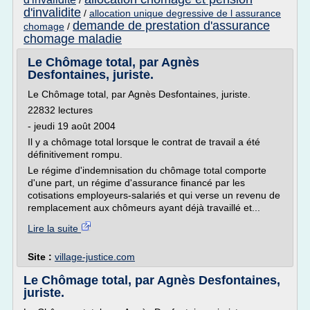
/
d'invalidite
/
allocation unique degressive de l assurance
demande de prestation d'assurance
chomage
/
chomage maladie
Le Chômage total, par Agnès
Desfontaines, juriste.
Le Chômage total, par Agnès Desfontaines, juriste.
22832 lectures
- jeudi 19 août 2004
Il y a chômage total lorsque le contrat de travail a été
définitivement rompu.
Le régime d'indemnisation du chômage total comporte
d'une part, un régime d'assurance financé par les
cotisations employeurs-salariés et qui verse un revenu de
remplacement aux chômeurs ayant déjà travaillé et...
Lire la suite
Site :
village-justice.com
Le Chômage total, par Agnès Desfontaines,
juriste.