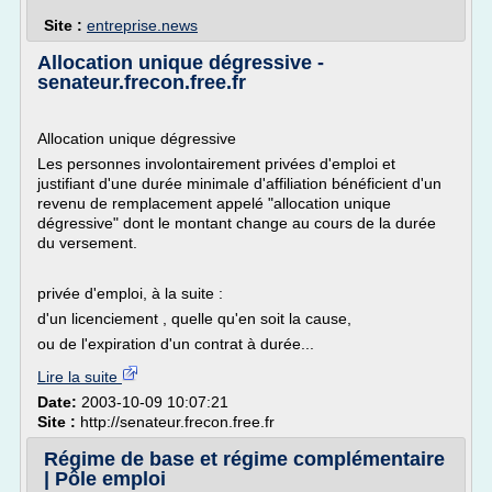
Site :
entreprise.news
Allocation unique dégressive -
senateur.frecon.free.fr
Allocation unique dégressive
Les personnes involontairement privées d'emploi et
justifiant d'une durée minimale d'affiliation bénéficient d'un
revenu de remplacement appelé "allocation unique
dégressive" dont le montant change au cours de la durée
du versement.
privée d'emploi, à la suite :
d'un licenciement , quelle qu'en soit la cause,
ou de l'expiration d'un contrat à durée...
Lire la suite
Date:
2003-10-09 10:07:21
Site :
http://senateur.frecon.free.fr
Régime de base et régime complémentaire
| Pôle emploi