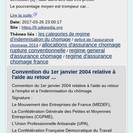
Le pourcentage moyen est trompeur car...
Lire la suite
Date:
2017-03-26 23:00:17
Site :
https://fr.wikipedia.org
les categories de regime
Thèmes liés :
d'indemnisation du chomage
/
deficit de l'assurance
allocations d'assurance chomage
chomage 2014
/
rupture conventionnelle
regime general
/
d'assurance chomage
regime d'assurance
/
chomage france
Convention du 1er janvier 2004 relative à
l'aide au retour ...
Convention du 1er janvier 2004 relative à l'aide au retour
à l'emploi et à l'indemnisation du chômage
Signature :
Le Mouvement des Entreprises de France (MEDEF),
La Confédération Générale des Petites et Moyennes
Entreprises (CGPME),
L'Union Professionnelle Artisanale (UPA),
La Confédération Française Démocratique du Travail