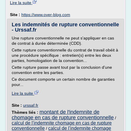
Lire la suite
Site :
https://www.over-blog.com
Les indemnités de rupture conventionnelle
- Urssaf.fr
Une rupture conventionnelle ne peut s'appliquer en cas
de contrat à durée déterminée (CDD).
Cette rupture conventionnelle du contrat de travail obéit à
une procédure spécifique : entretien(s) entre les deux
parties, homologation de la convention...
Cette rupture passe avant tout par la conclusion d'une
convention entre les parties.
Ce document comporte un certain nombre de garanties
pour...
Lire la suite
Site :
urssaf.fr
montant de l'indemnite de
Thèmes liés :
chomage en cas de rupture conventionnelle
/
calcul de l'indemnite chomage en cas de rupture
conventionnelle
calcul de l'indemnite chomage
/