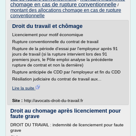
chomage en cas de rupture conventionnelle
/
montant des allocations chomage en cas de rupture
conventionnelle
Droit du travail et chômage
Licenciement pour motif économique
Rupture conventionnelle du contrat de travail
Rupture de la période d'essai par l'employeur après 91
jours de travail (si la rupture intervient lors des 91
premiers jours, le Pôle emploi analyse la précédente
rupture de contrat et non la dernière)
Rupture anticipée de CDD par l'employeur et fin du CDD
Résiliation judiciaire du contrat de travail aux...
Lire la suite
Site :
http://avocats-droit-du-travail.fr
Droit au chomage après licenciement pour
faute grave
DROIT DU TRAVAIL : indemnité de licenciement pour faute
grave