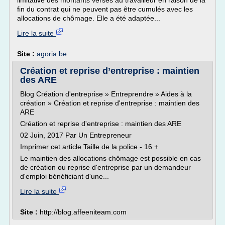
limitative des montants versés au travailleur en raison de la
fin du contrat qui ne peuvent pas être cumulés avec les
allocations de chômage. Elle a été adaptée...
Lire la suite
Site :
agoria.be
Création et reprise d’entreprise : maintien
des ARE
Blog Création d'entreprise » Entreprendre » Aides à la
création » Création et reprise d'entreprise : maintien des
ARE
Création et reprise d'entreprise : maintien des ARE
02 Juin, 2017 Par Un Entrepreneur
Imprimer cet article Taille de la police - 16 +
Le maintien des allocations chômage est possible en cas
de création ou reprise d'entreprise par un demandeur
d'emploi bénéficiant d'une...
Lire la suite
Site :
http://blog.affeeniteam.com