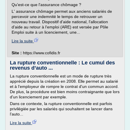
Qu'est-ce que l'assurance chômage ?
L' assurance chômage permet aux anciens salariés de
percevoir une indemnité le temps de retrouver un
nouveau travail. Dispositif d'aide national, l'allocation
d'aide au retour à l'emploi (ARE) est versée par Pôle
Emploi suite à un licenciement, une...
Lire la suite
Site :
https://www.cofidis.fr
La rupture conventionnelle : Le cumul des
revenus d’auto ...
La rupture conventionnelle est un mode de rupture très
apprécié depuis la création en 2008. Elle permet au salarié
et à l'employeur de rompre le contrat d'un commun accord.
De plus, la procédure est bien moins contraignante que lors
d'un licenciement par exemple.
Dans ce contexte, la rupture conventionnelle est parfois
privilégiée par les salariés qui souhaitent se lancer dans
l'auto...
Lire la suite