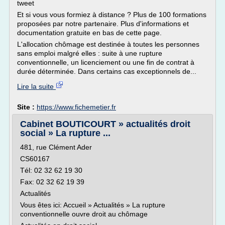
tweet
Et si vous vous formiez à distance ? Plus de 100 formations
proposées par notre partenaire. Plus d'informations et
documentation gratuite en bas de cette page.
L'allocation chômage est destinée à toutes les personnes
sans emploi malgré elles : suite à une rupture
conventionnelle, un licenciement ou une fin de contrat à
durée déterminée. Dans certains cas exceptionnels de...
Lire la suite
Site :
https://www.fichemetier.fr
Cabinet BOUTICOURT » actualités droit
social » La rupture ...
481, rue Clément Ader
CS60167
Tél: 02 32 62 19 30
Fax: 02 32 62 19 39
Actualités
Vous êtes ici: Accueil » Actualités » La rupture
conventionnelle ouvre droit au chômage