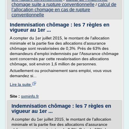
chomage suite a rupture conventionnelle
calcul de
/
l'allocation chomage en cas de rupture
conventionnelle
Indemnisation chômage : les 7 règles en
vigueur au 1er ...
A compter du 1er juillet 2015, le montant de l'allocation
minimale et la partie fixe des allocations d'assurance
chômage sont revalorisées de 0,3%. Près de 63% des
demandeurs d'emploi indemnisés par l'Assurance chômage
sont concernés par cette revalorisation des allocations
chômage, soit environ 1,6 million de personnes.
Actuellement ou prochainement sans emploi, vous vous
demandez si...
Lire la suite
Site :
sxminfo.fr
Indemnisation chômage : les 7 règles en
vigueur au 1er ...
A compter du 1er juillet 2015, le montant de l'allocation
minimale et la partie fixe des allocations d'assurance