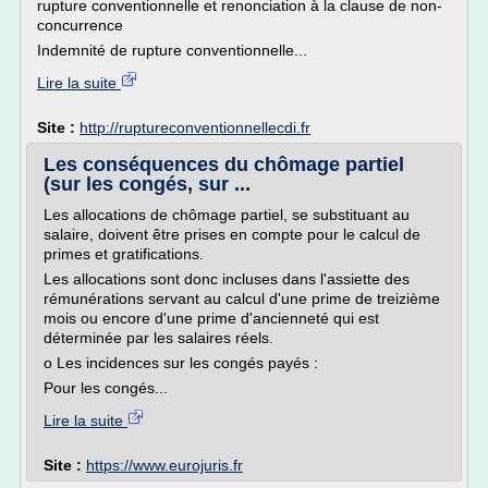
rupture conventionnelle et renonciation à la clause de non-
concurrence
Indemnité de rupture conventionnelle...
Lire la suite
Site :
http://ruptureconventionnellecdi.fr
Les conséquences du chômage partiel
(sur les congés, sur ...
Les allocations de chômage partiel, se substituant au
salaire, doivent être prises en compte pour le calcul de
primes et gratifications.
Les allocations sont donc incluses dans l'assiette des
rémunérations servant au calcul d'une prime de treizième
mois ou encore d'une prime d'ancienneté qui est
déterminée par les salaires réels.
o Les incidences sur les congés payés :
Pour les congés...
Lire la suite
Site :
https://www.eurojuris.fr