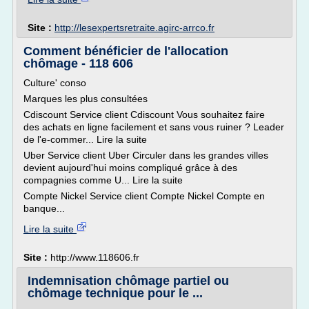
Site :
http://lesexpertsretraite.agirc-arrco.fr
Comment bénéficier de l'allocation
chômage - 118 606
Culture' conso
Marques les plus consultées
Cdiscount Service client Cdiscount Vous souhaitez faire
des achats en ligne facilement et sans vous ruiner ? Leader
de l'e-commer... Lire la suite
Uber Service client Uber Circuler dans les grandes villes
devient aujourd'hui moins compliqué grâce à des
compagnies comme U... Lire la suite
Compte Nickel Service client Compte Nickel Compte en
banque...
Lire la suite
Site :
http://www.118606.fr
Indemnisation chômage partiel ou
chômage technique pour le ...