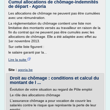
Cumul allocations de chômage-indemnités
de départ - Agoria
Les allocations de chômage ne peuvent pas être cumulées
avec une rémunération.
La réglementation du chômage contient une liste non
limitative des montants versés au travailleur en raison de la
fin du contrat qui ne peuvent pas être cumulés avec les
allocations de chômage. Elle a été adaptée avec effet au
1er novembre 2013.
Sur cette liste figurent :
le salaire garanti par la...
Lire la suite
Site :
agoria.be
Droit au chômage : conditions et calcul du
montant de l ...
Évolution de votre situation au regard de Pôle emploi
Le rôle des allocations chômage
L'assurance chômage a pour vocation de couvrir les
salariés contre le risque que représente la perte de leur
emploi.