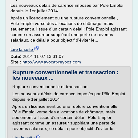
Les nouveaux délais de carence imposés par Pôle Emploi
depuis le 1er juillet 2014
Après un licenciement ou une rupture conventionnelle ,
Pôle Emploi verse des allocations de chômage, mais
seulement à l'issue d'un certain délai : Pôle Emploi agissant
comme un assureur suppléant une perte de revenus
salariaux, ce délai a pour objectif d'éviter le...
Lire la suite
Date:
2014-11-07 13:31:07
Site :
http://www.avocat-reyboz.com
Rupture conventionnelle et transaction :
les nouveaux ...
Rupture conventionnelle et transaction
Les nouveaux délais de carence imposés par Pôle Emploi
depuis le 1er juillet 2014
Après un licenciement ou une rupture conventionnelle,
Pôle Emploi verse des allocations de chômage, mais
seulement à l'issue d'un certain délai : Pôle Emploi
agissant comme un assureur suppléant une perte de
revenus salariaux, ce délai a pour objectif d'éviter le...
Lire la suite