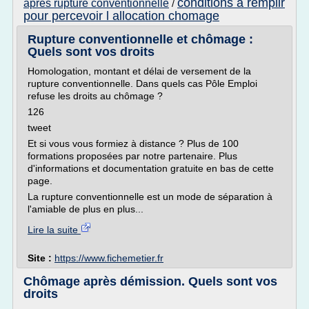
conditions a remplir
apres rupture conventionnelle
/
pour percevoir l allocation chomage
Rupture conventionnelle et chômage :
Quels sont vos droits
Homologation, montant et délai de versement de la
rupture conventionnelle. Dans quels cas Pôle Emploi
refuse les droits au chômage ?
126
tweet
Et si vous vous formiez à distance ? Plus de 100
formations proposées par notre partenaire. Plus
d'informations et documentation gratuite en bas de cette
page.
La rupture conventionnelle est un mode de séparation à
l'amiable de plus en plus...
Lire la suite
Site :
https://www.fichemetier.fr
Chômage après démission. Quels sont vos
droits