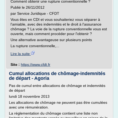
Comment obtenir une rupture conventionnelle ?
Publié le 26/11/2012
par Service Juridique - CFDT
Vous êtes en CDI et vous souhaiteriez vous séparer à
l'amiable, avec des indemnités et le droit à l'assurance
chômage ? La voie de la rupture conventionnelle vous est
ouverte, mais comment procéder pour l'obtenir ?
Une alternative avantageuse sur plusieurs points
La rupture conventionnelle,...
Lire la suite
Site :
https://www.cfdt.fr
Cumul allocations de chômage-indemnités
de départ - Agoria
Pas de cumul entre allocations de chômage et indemnités
de départ
lundi 18 novembre 2013
Les allocations de chômage ne peuvent pas être cumulées
avec une rémunération.
La réglementation du chômage contient une liste non