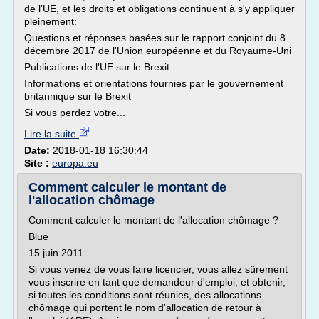
de l'UE, et les droits et obligations continuent à s'y appliquer
pleinement:
Questions et réponses basées sur le rapport conjoint du 8
décembre 2017 de l'Union européenne et du Royaume-Uni
Publications de l'UE sur le Brexit
Informations et orientations fournies par le gouvernement
britannique sur le Brexit
Si vous perdez votre...
Lire la suite
Date:
2018-01-18 16:30:44
Site :
europa.eu
Comment calculer le montant de
l'allocation chômage
Comment calculer le montant de l'allocation chômage ?
Blue
15 juin 2011
Si vous venez de vous faire licencier, vous allez sûrement
vous inscrire en tant que demandeur d'emploi, et obtenir,
si toutes les conditions sont réunies, des allocations
chômage qui portent le nom d'allocation de retour à