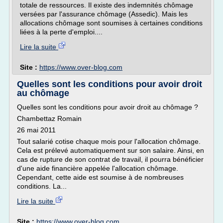
totale de ressources. Il existe des indemnités chômage
versées par l'assurance chômage (Assedic). Mais les
allocations chômage sont soumises à certaines conditions
liées à la perte d'emploi....
Lire la suite
Site :
https://www.over-blog.com
Quelles sont les conditions pour avoir droit
au chômage
Quelles sont les conditions pour avoir droit au chômage ?
Chambettaz Romain
26 mai 2011
Tout salarié cotise chaque mois pour l'allocation chômage.
Cela est prélevé automatiquement sur son salaire. Ainsi, en
cas de rupture de son contrat de travail, il pourra bénéficier
d'une aide financière appelée l'allocation chômage.
Cependant, cette aide est soumise à de nombreuses
conditions. La...
Lire la suite
Site :
https://www.over-blog.com