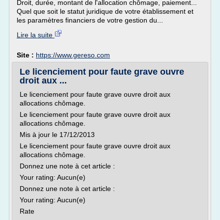
Droit, durée, montant de l'allocation chômage, paiement...
Quel que soit le statut juridique de votre établissement et
les paramètres financiers de votre gestion du...
Lire la suite
Site :
https://www.gereso.com
Le licenciement pour faute grave ouvre
droit aux ...
Le licenciement pour faute grave ouvre droit aux
allocations chômage.
Le licenciement pour faute grave ouvre droit aux
allocations chômage.
Mis à jour le 17/12/2013
Le licenciement pour faute grave ouvre droit aux
allocations chômage.
Donnez une note à cet article :
Your rating: Aucun(e)
Donnez une note à cet article :
Your rating: Aucun(e)
Rate