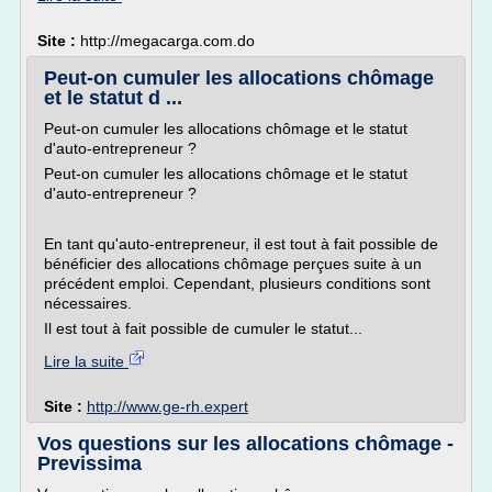
Site :
http://megacarga.com.do
Peut-on cumuler les allocations chômage
et le statut d ...
Peut-on cumuler les allocations chômage et le statut
d'auto-entrepreneur ?
Peut-on cumuler les allocations chômage et le statut
d'auto-entrepreneur ?
En tant qu'auto-entrepreneur, il est tout à fait possible de
bénéficier des allocations chômage perçues suite à un
précédent emploi. Cependant, plusieurs conditions sont
nécessaires.
Il est tout à fait possible de cumuler le statut...
Lire la suite
Site :
http://www.ge-rh.expert
Vos questions sur les allocations chômage -
Previssima