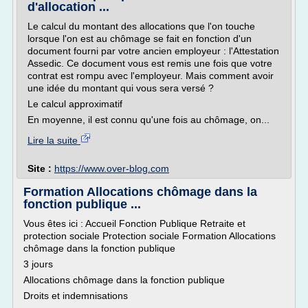
d'allocation ...
Le calcul du montant des allocations que l'on touche
lorsque l'on est au chômage se fait en fonction d'un
document fourni par votre ancien employeur : l'Attestation
Assedic. Ce document vous est remis une fois que votre
contrat est rompu avec l'employeur. Mais comment avoir
une idée du montant qui vous sera versé ?
Le calcul approximatif
En moyenne, il est connu qu'une fois au chômage, on...
Lire la suite
Site :
https://www.over-blog.com
Formation Allocations chômage dans la
fonction publique ...
Vous êtes ici : Accueil Fonction Publique Retraite et
protection sociale Protection sociale Formation Allocations
chômage dans la fonction publique
3 jours
Allocations chômage dans la fonction publique
Droits et indemnisations