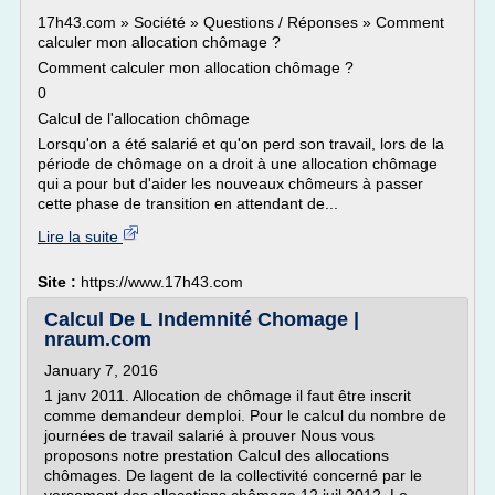
17h43.com » Société » Questions / Réponses » Comment
calculer mon allocation chômage ?
Comment calculer mon allocation chômage ?
0
Calcul de l'allocation chômage
Lorsqu'on a été salarié et qu'on perd son travail, lors de la
période de chômage on a droit à une allocation chômage
qui a pour but d'aider les nouveaux chômeurs à passer
cette phase de transition en attendant de...
Lire la suite
Site :
https://www.17h43.com
Calcul De L Indemnité Chomage |
nraum.com
January 7, 2016
1 janv 2011. Allocation de chômage il faut être inscrit
comme demandeur demploi. Pour le calcul du nombre de
journées de travail salarié à prouver Nous vous
proposons notre prestation Calcul des allocations
chômages. De lagent de la collectivité concerné par le