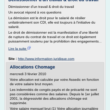
Démissionner d'un travail & droit du travail
Un avocat répond à vos questions
La démission est le droit pour le salarié de résilier
unilatéralement son CDI, elle est toujours à l'initiative du
salarié.
Le droit de démissionner est la manifestation d'une liberté
de rupture du contrat de travail et ce droit est également
puissamment soutenu par la prohibition des engagements...
Lire la suite
Site :
http://www.information-juridique.com
Allocations Chomage
mercredi 3 février 2010
Votre allocation est calculée par votre Assedic en fonction
de votre salaire brut moyen.
Les indemnités de congés payés et de précarité ne sont
pas considérées comme des salaires. Depuis le 1er juillet
2001, la dégressivité des allocations chômage est
supprimée.
Votre salaire mensuel brut (1) Votre allocation journalière