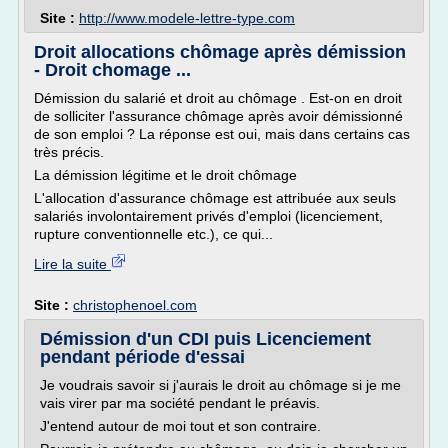
Site :
http://www.modele-lettre-type.com
Droit allocations chômage après démission
- Droit chomage ...
Démission du salarié et droit au chômage . Est-on en droit
de solliciter l'assurance chômage après avoir démissionné
de son emploi ? La réponse est oui, mais dans certains cas
très précis.
La démission légitime et le droit chômage
L'allocation d'assurance chômage est attribuée aux seuls
salariés involontairement privés d'emploi (licenciement,
rupture conventionnelle etc.), ce qui...
Lire la suite
Site :
christophenoel.com
Démission d'un CDI puis Licenciement
pendant période d'essai
Je voudrais savoir si j'aurais le droit au chômage si je me
vais virer par ma société pendant le préavis.
J'entend autour de moi tout et son contraire.