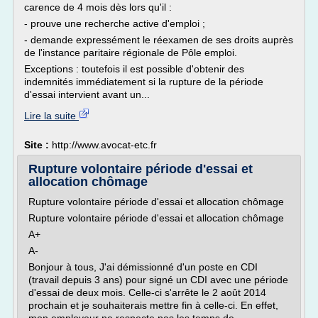
carence de 4 mois dès lors qu'il :
- prouve une recherche active d'emploi ;
- demande expressément le réexamen de ses droits auprès
de l'instance paritaire régionale de Pôle emploi.
Exceptions : toutefois il est possible d'obtenir des
indemnités immédiatement si la rupture de la période
d'essai intervient avant un...
Lire la suite
Site :
http://www.avocat-etc.fr
Rupture volontaire période d'essai et
allocation chômage
Rupture volontaire période d'essai et allocation chômage
Rupture volontaire période d'essai et allocation chômage
A+
A-
Bonjour à tous, J'ai démissionné d'un poste en CDI
(travail depuis 3 ans) pour signé un CDI avec une période
d'essai de deux mois. Celle-ci s'arrête le 2 août 2014
prochain et je souhaiterais mettre fin à celle-ci. En effet,