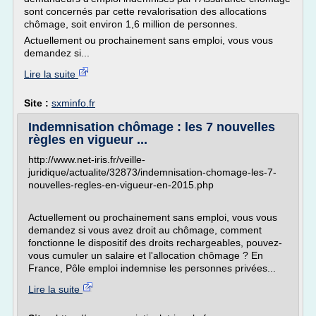
sont concernés par cette revalorisation des allocations
chômage, soit environ 1,6 million de personnes.
Actuellement ou prochainement sans emploi, vous vous
demandez si...
Lire la suite
Site :
sxminfo.fr
Indemnisation chômage : les 7 nouvelles
règles en vigueur ...
http://www.net-iris.fr/veille-
juridique/actualite/32873/indemnisation-chomage-les-7-
nouvelles-regles-en-vigueur-en-2015.php
Actuellement ou prochainement sans emploi, vous vous
demandez si vous avez droit au chômage, comment
fonctionne le dispositif des droits rechargeables, pouvez-
vous cumuler un salaire et l'allocation chômage ? En
France, Pôle emploi indemnise les personnes privées...
Lire la suite