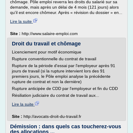
chômage. Pôle emploi reverra les droits du salarié sur sa
demande, mais après un délai de 4 mois (121 jours) alors
qu'il est encore chômeur. Après « révision du dossier » en...
Lire la suite
Site :
http://www.salaire-emploi.com
Droit du travail et chômage
Licenciement pour motif économique
Rupture conventionnelle du contrat de travail
Rupture de la période d'essai par l'employeur après 91
jours de travail (si la rupture intervient lors des 91
premiers jours, le Pôle emploi analyse la précédente
rupture de contrat et non la dernière)
Rupture anticipée de CDD par l'employeur et fin du CDD
Résiliation judiciaire du contrat de travail aux...
Lire la suite
Site :
http://avocats-droit-du-travail.fr
Démission : dans quels cas toucherez-vous
des allocations ...