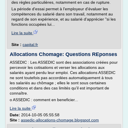
des règles particulières, notamment en cas de rupture.
La période d'essai permet à l'employeur d'évaluer les
compétences du salarié dans son travail, notamment au
regard de son expérience, et au salarié d'apprécier "si les
fonctions occupées lui...
Lire la suite
Site :
capital.fr
Allocations Chomage: Questions REponses
ASSEDIC : Les ASSEDIC sont des associations créées pour
percevoir les cotisations et verser les allocations aux
salariés ayant perdu leur emploi. Ces allocations ASSEDIC
ne sont toutefois pas accordées automatiquement à tous
les salariés au chômage ; elles le sont sous certaines
conditions et dans des cas limités qu'il est important de
connaître.
o ASSEDIC : comment en beneficier...
Lire la suite
Date:
2014-10-05 05:55:58
Site :
assedic-allocations-chomage.blogspot.com