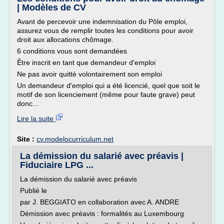
| Modèles de CV
Avant de percevoir une indemnisation du Pôle emploi,
assurez vous de remplir toutes les conditions pour avoir
droit aux allocations chômage.
6 conditions vous sont demandées
Être inscrit en tant que demandeur d'emploi
Ne pas avoir quitté volontairement son emploi
Un demandeur d'emploi qui a été licencié, quel que soit le
motif de son licenciement (même pour faute grave) peut
donc...
Lire la suite
Site :
cv.modelocurriculum.net
La démission du salarié avec préavis |
Fiduciaire LPG ...
La démission du salarié avec préavis
Publié le
par J. BEGGIATO en collaboration avec A. ANDRE
Démission avec préavis : formalités au Luxembourg