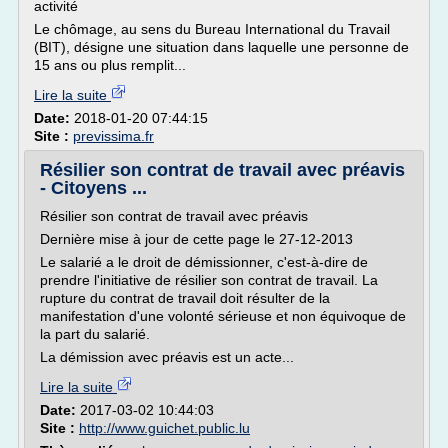
activité
Le chômage, au sens du Bureau International du Travail
(BIT), désigne une situation dans laquelle une personne de
15 ans ou plus remplit...
Lire la suite
Date:
2018-01-20 07:44:15
Site :
previssima.fr
Résilier son contrat de travail avec préavis
- Citoyens ...
Résilier son contrat de travail avec préavis
Dernière mise à jour de cette page le 27-12-2013
Le salarié a le droit de démissionner, c'est-à-dire de
prendre l'initiative de résilier son contrat de travail. La
rupture du contrat de travail doit résulter de la
manifestation d'une volonté sérieuse et non équivoque de
la part du salarié.
La démission avec préavis est un acte...
Lire la suite
Date:
2017-03-02 10:44:03
Site :
http://www.guichet.public.lu