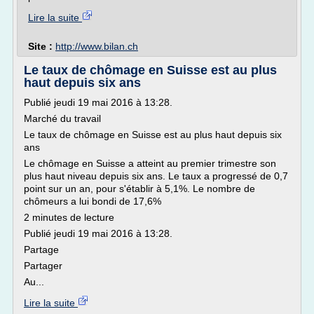
Lire la suite
Site :
http://www.bilan.ch
Le taux de chômage en Suisse est au plus
haut depuis six ans
Publié jeudi 19 mai 2016 à 13:28.
Marché du travail
Le taux de chômage en Suisse est au plus haut depuis six
ans
Le chômage en Suisse a atteint au premier trimestre son
plus haut niveau depuis six ans. Le taux a progressé de 0,7
point sur un an, pour s'établir à 5,1%. Le nombre de
chômeurs a lui bondi de 17,6%
2 minutes de lecture
Publié jeudi 19 mai 2016 à 13:28.
Partage
Partager
Au...
Lire la suite