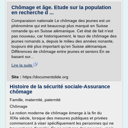
Chômage et âge. Etude sur la population
en recherche d ...
Comparaison nationale Le chômage des jeunes est un
phénomène qui est beaucoup plus marqué en Suisse
romande qu en Suisse alémanique. Cet état de fait n'est
pas nouveau, car historiquement, le taux de chômage des
jeunes romands a, depuis le milieu des années nonante,
toujours été plus important qu'en Suisse alémanique.
Différences de chômage entre jeunes et seniors En se
basant sur...
Lire la suite
Site :
https://documentslide.org
Histoire de la sécurité sociale-Assurance
chômage
Famille, maternité, paternité
Chômage
La notion moderne de chômage émerge à la fin du
XIXe siècle, lorsque des mesures publiques et privées
commencent à viser spécifiquement les personnes qui ne