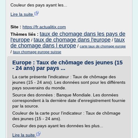
Couleur des pays ayant les...
Lire la suite
Site :
https://fr.actualitix.com
taux de chomage dans les pays de
Thèmes liés :
l'europe
taux de chomage dans l'europe
taux
/
/
de chomage dans l europe
/
carte taux de chomage europe
/
taux chomage europe suisse
Europe : Taux de chômage des jeunes (15
- 24 ans) par pays ...
La carte présente l'indicateur : Taux de chômage des
jeunes (15 - 24 ans). Les données sont pour les différents
pays souverains du monde.
Source des données : Banque Mondiale. Les données
correspondent à la dernière date d'enregistrement fournie
par la source.
Couleur de la carte pour l'indicateur : Taux de chômage
des jeunes (15 - 24 ans).
Couleur des pays ayant les données les plus...
Lire la suite