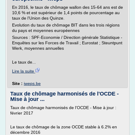
En 2016, le taux de chômage wallon des 15-64 ans est de
10,6 % et est supérieur de 1,4 points de pourcentage au
taux de l'Union des Quinze.
Evolution du taux de chômage BIT dans les trois régions
du pays et moyennes européennes
Sources : SPF-Economie / Direction générale Statistique -
Enquêtes sur les Forces de Travail ; Eurostat ; Steuntpunt
Werk, moyennes annuelles
Le taux de...
Lire la suite
Site :
iweps.be
Taux de chômage harmonisés de l'OCDE -
Mise à jour ...
Taux de chômage harmonisés de l'OCDE - Mise à jour :
février 2017
Le taux de chômage de la zone OCDE stable à 6.2% en
décembre 2016