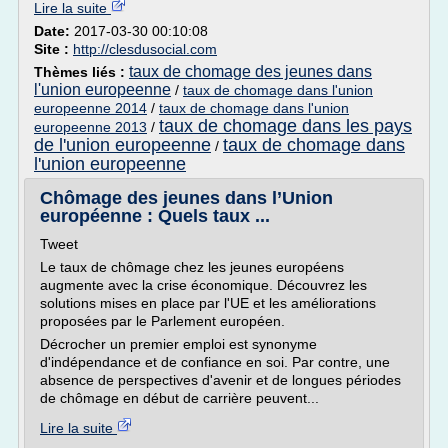
Lire la suite
Date:
2017-03-30 00:10:08
Site :
http://clesdusocial.com
taux de chomage des jeunes dans
Thèmes liés :
l'union europeenne
/
taux de chomage dans l'union
europeenne 2014
/
taux de chomage dans l'union
taux de chomage dans les pays
europeenne 2013
/
de l'union europeenne
taux de chomage dans
/
l'union europeenne
Chômage des jeunes dans l’Union
européenne : Quels taux ...
Tweet
Le taux de chômage chez les jeunes européens
augmente avec la crise économique. Découvrez les
solutions mises en place par l'UE et les améliorations
proposées par le Parlement européen.
Décrocher un premier emploi est synonyme
d'indépendance et de confiance en soi. Par contre, une
absence de perspectives d'avenir et de longues périodes
de chômage en début de carrière peuvent...
Lire la suite