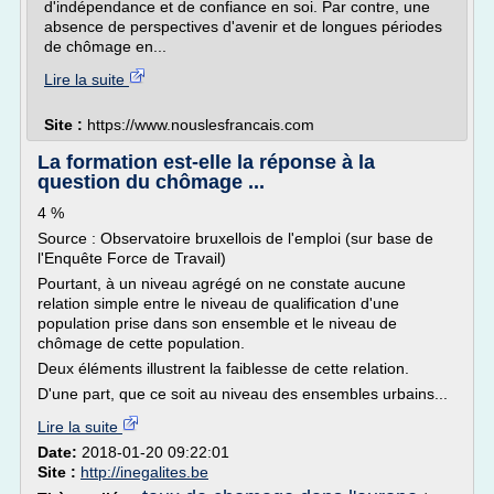
d'indépendance et de confiance en soi. Par contre, une
absence de perspectives d'avenir et de longues périodes
de chômage en...
Lire la suite
Site :
https://www.nouslesfrancais.com
La formation est-elle la réponse à la
question du chômage ...
4 %
Source : Observatoire bruxellois de l'emploi (sur base de
l'Enquête Force de Travail)
Pourtant, à un niveau agrégé on ne constate aucune
relation simple entre le niveau de qualification d'une
population prise dans son ensemble et le niveau de
chômage de cette population.
Deux éléments illustrent la faiblesse de cette relation.
D'une part, que ce soit au niveau des ensembles urbains...
Lire la suite
Date:
2018-01-20 09:22:01
Site :
http://inegalites.be