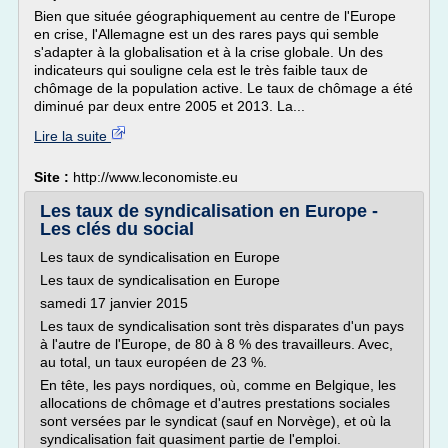
Bien que située géographiquement au centre de l'Europe
en crise, l'Allemagne est un des rares pays qui semble
s'adapter à la globalisation et à la crise globale. Un des
indicateurs qui souligne cela est le très faible taux de
chômage de la population active. Le taux de chômage a été
diminué par deux entre 2005 et 2013. La...
Lire la suite
Site :
http://www.leconomiste.eu
Les taux de syndicalisation en Europe -
Les clés du social
Les taux de syndicalisation en Europe
Les taux de syndicalisation en Europe
samedi 17 janvier 2015
Les taux de syndicalisation sont très disparates d'un pays
à l'autre de l'Europe, de 80 à 8 % des travailleurs. Avec,
au total, un taux européen de 23 %.
En tête, les pays nordiques, où, comme en Belgique, les
allocations de chômage et d'autres prestations sociales
sont versées par le syndicat (sauf en Norvège), et où la
syndicalisation fait quasiment partie de l'emploi.