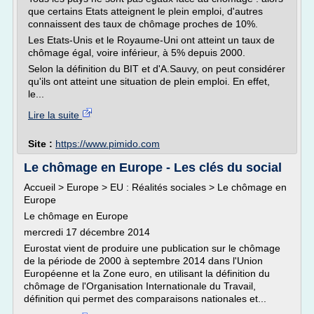
que certains Etats atteignent le plein emploi, d'autres
connaissent des taux de chômage proches de 10%.
Les Etats-Unis et le Royaume-Uni ont atteint un taux de
chômage égal, voire inférieur, à 5% depuis 2000.
Selon la définition du BIT et d'A.Sauvy, on peut considérer
qu'ils ont atteint une situation de plein emploi. En effet,
le...
Lire la suite
Site :
https://www.pimido.com
Le chômage en Europe - Les clés du social
Accueil > Europe > EU : Réalités sociales > Le chômage en
Europe
Le chômage en Europe
mercredi 17 décembre 2014
Eurostat vient de produire une publication sur le chômage
de la période de 2000 à septembre 2014 dans l'Union
Européenne et la Zone euro, en utilisant la définition du
chômage de l'Organisation Internationale du Travail,
définition qui permet des comparaisons nationales et...