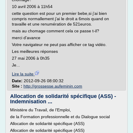
10 avril 2006 à 11h54
cette question est pour un premier bebe,si j'ai bien
compris normallement j'ai le droit a 6mois quand on
travaille et une renumération de 521euros.
mais au chomage comment cela ce passe t-il?
merci d'avance
Votre navigateur ne peut pas afficher ce tag vidéo.
Les meilleures réponses
27 mai 2006 à 0h35
Je...
Lire la suite
Date:
2012-09-26 08:00:32
Site :
http://grossesse.aufeminin.com
Allocation de solidarité spécifique (ASS) -
Indemnisation ...
Ministère du Travail, de l'Emploi,
de la Formation professionnelle et du Dialogue social
Allocation de solidarité spécifique (ASS)
Allocation de solidarité spécifique (ASS)