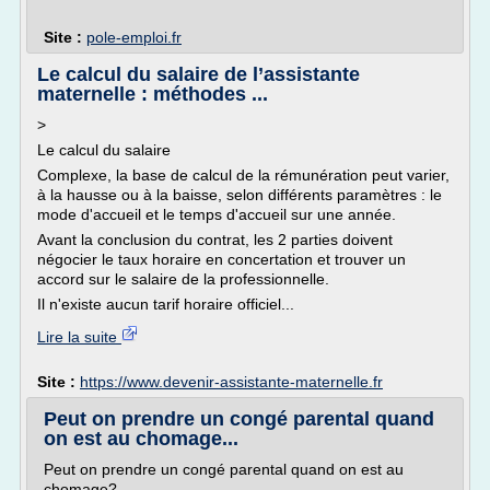
Site :
pole-emploi.fr
Le calcul du salaire de l’assistante
maternelle : méthodes ...
>
Le calcul du salaire
Complexe, la base de calcul de la rémunération peut varier,
à la hausse ou à la baisse, selon différents paramètres : le
mode d'accueil et le temps d'accueil sur une année.
Avant la conclusion du contrat, les 2 parties doivent
négocier le taux horaire en concertation et trouver un
accord sur le salaire de la professionnelle.
Il n'existe aucun tarif horaire officiel...
Lire la suite
Site :
https://www.devenir-assistante-maternelle.fr
Peut on prendre un congé parental quand
on est au chomage...
Peut on prendre un congé parental quand on est au
chomage?