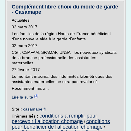
Complément libre choix du mode de garde
- Casamape
Actualités
02 mars 2017
Les familles de la région Hauts-de-France bénéficient
d'une nouvelle aide à la garde d'enfants.
02 mars 2017
CGT, CSAFAM, SPAMAF, UNSA : les nouveaux syndicats
de la branche professionnelle des assistantes
maternelles.
27 février 2017
Le montant maximal des indemnités kilométriques des
assistantes maternelles ne sera pas revalorisé.
Récemment mis à...
Lire la suite
Site :
casamape.fr
conditions a remplir pour
Thèmes liés :
percevoir l allocation chomage
conditions
/
pour beneficier de l'allocation chomage
/