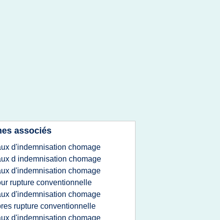
es associés
aux d'indemnisation chomage
aux d indemnisation chomage
aux d'indemnisation chomage
ur rupture conventionnelle
aux d'indemnisation chomage
res rupture conventionnelle
aux d'indemnisation chomage