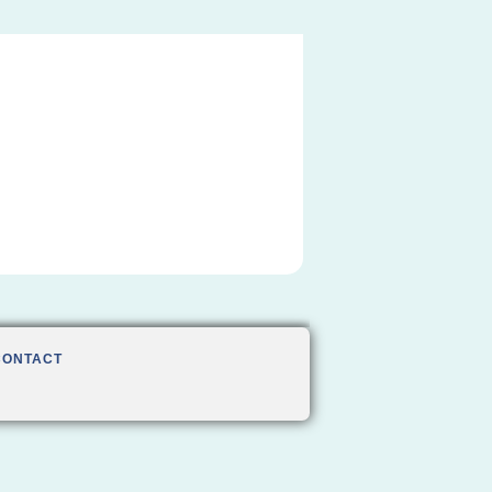
CONTACT