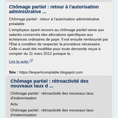
Chômage partiel : retour à l'autorisation
administrative ...
Chômage partiel : retour à l'autorisation administrative
préalable
L'employeur ayant recours au chômage partiel verse aux
salariés concernés des allocations spécifiques aux
échéances ordinaires de paye. Il est ensuite remboursé par
l'Etat à condition de respecter la procédure nécessaire.
Celle-ci avait été modifiée pour toute demande reçue à
compter du 11 mars 2012 puisque la...
Lire la suite
Site :
https://lexpertcomptable.blogspot.com
Chômage partiel : rétroactivité des
nouveaux taux d ...
Chômage partiel : rétroactivité des nouveaux taux
d'indemnisation
Actu
Chômage partiel : rétroactivité des nouveaux taux
d'indemnisation