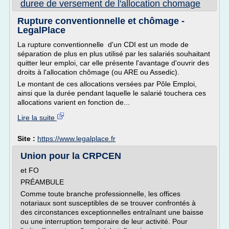
duree de versement de l'allocation chomage
Rupture conventionnelle et chômage -
LegalPlace
La rupture conventionnelle d'un CDI est un mode de
séparation de plus en plus utilisé par les salariés souhaitant
quitter leur emploi, car elle présente l'avantage d'ouvrir des
droits à l'allocation chômage (ou ARE ou Assedic).
Le montant de ces allocations versées par Pôle Emploi,
ainsi que la durée pendant laquelle le salarié touchera ces
allocations varient en fonction de...
Lire la suite
Site :
https://www.legalplace.fr
Union pour la CRPCEN
et FO
PRÉAMBULE
Comme toute branche professionnelle, les offices
notariaux sont susceptibles de se trouver confrontés à
des circonstances exceptionnelles entraînant une baisse
ou une interruption temporaire de leur activité. Pour