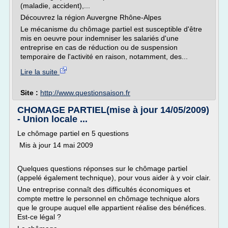
(maladie, accident),...
Découvrez la région Auvergne Rhône-Alpes
Le mécanisme du chômage partiel est susceptible d'être
mis en oeuvre pour indemniser les salariés d'une
entreprise en cas de réduction ou de suspension
temporaire de l'activité en raison, notamment, des...
Lire la suite
Site :
http://www.questionsaison.fr
CHOMAGE PARTIEL(mise à jour 14/05/2009)
- Union locale ...
Le chômage partiel en 5 questions
Mis à jour 14 mai 2009
Quelques questions réponses sur le chômage partiel
(appelé également technique), pour vous aider à y voir clair.
Une entreprise connaît des difficultés économiques et
compte mettre le personnel en chômage technique alors
que le groupe auquel elle appartient réalise des bénéfices.
Est-ce légal ?