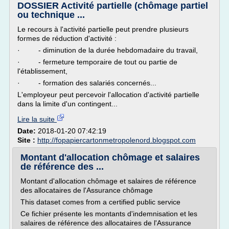
DOSSIER Activité partielle (chômage partiel
ou technique ...
Le recours à l'activité partielle peut prendre plusieurs
formes de réduction d'activité :
· - diminution de la durée hebdomadaire du travail,
· - fermeture temporaire de tout ou partie de
l'établissement,
· - formation des salariés concernés...
L'employeur peut percevoir l'allocation d'activité partielle
dans la limite d'un contingent...
Lire la suite
Date:
2018-01-20 07:42:19
Site :
http://fopapiercartonmetropolenord.blogspot.com
Montant d'allocation chômage et salaires
de référence des ...
Montant d'allocation chômage et salaires de référence
des allocataires de l'Assurance chômage
This dataset comes from a certified public service
Ce fichier présente les montants d'indemnisation et les
salaires de référence des allocataires de l'Assurance