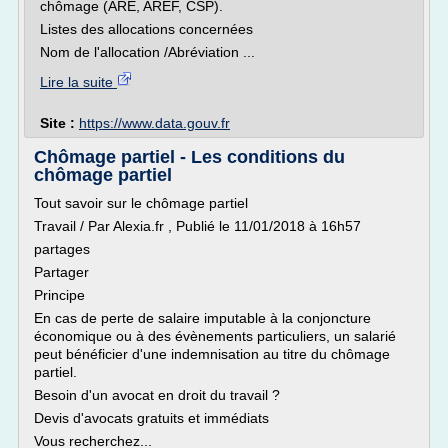
chômage (ARE, AREF, CSP).
Listes des allocations concernées
Nom de l'allocation /Abréviation ...
Lire la suite
Site :
https://www.data.gouv.fr
Chômage partiel - Les conditions du
chômage partiel
Tout savoir sur le chômage partiel
Travail / Par Alexia.fr , Publié le 11/01/2018 à 16h57
partages
Partager
Principe
En cas de perte de salaire imputable à la conjoncture
économique ou à des évènements particuliers, un salarié
peut bénéficier d'une indemnisation au titre du chômage
partiel.
Besoin d'un avocat en droit du travail ?
Devis d'avocats gratuits et immédiats
Vous recherchez...