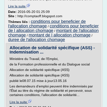
Lire la suite
Date:
2016-05-20 01:25:09
Site :
http://comptaoff.blogspot.com
conditions pour beneficier de
Thèmes liés :
l'allocation chomage
conditions pour beneficier
/
de l allocation chomage
montant de l'allocation
/
chomage
montant de l allocation chomage
/
/
duree de l'allocation chomage
Allocation de solidarité spécifique (ASS) -
Indemnisation ...
Ministère du Travail, de l'Emploi,
de la Formation professionnelle et du Dialogue social
Allocation de solidarité spécifique (ASS)
Allocation de solidarité spécifique (ASS)
publié le08.07.15 mise à jour13.05.16
Les demandeurs d'emploi peuvent être indemnisés par
l'État au titre du régime de solidarité et percevoir, sous
certaines conditions, l'allocation de solidarité...
Lire la suite