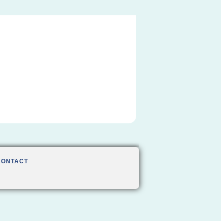
CONTACT