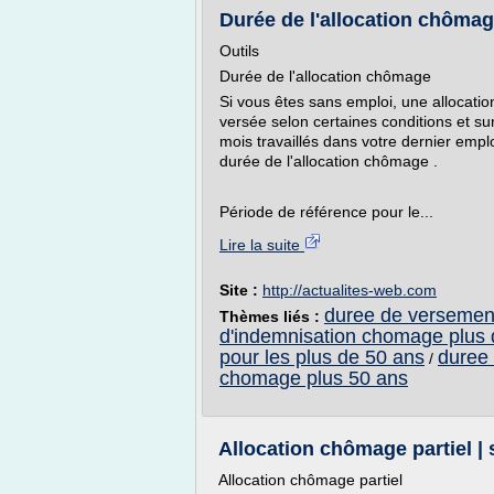
Durée de l'allocation chômag
Outils
Durée de l'allocation chômage
Si vous êtes sans emploi, une allocatio
versée selon certaines conditions et s
mois travaillés dans votre dernier empl
durée de l'allocation chômage .
Période de référence pour le...
Lire la suite
Site :
http://actualites-web.com
duree de versement
Thèmes liés :
d'indemnisation chomage plus 
pour les plus de 50 ans
duree 
/
chomage plus 50 ans
Allocation chômage partiel | 
Allocation chômage partiel