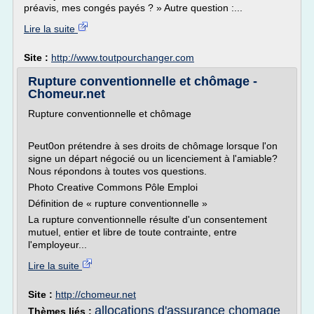
préavis, mes congés payés ? » Autre question :...
Lire la suite
Site :
http://www.toutpourchanger.com
Rupture conventionnelle et chômage -
Chomeur.net
Rupture conventionnelle et chômage
Peut0on prétendre à ses droits de chômage lorsque l'on
signe un départ négocié ou un licenciement à l'amiable?
Nous répondons à toutes vos questions.
Photo Creative Commons Pôle Emploi
Définition de « rupture conventionnelle »
La rupture conventionnelle résulte d'un consentement
mutuel, entier et libre de toute contrainte, entre
l'employeur...
Lire la suite
Site :
http://chomeur.net
allocations d'assurance chomage
Thèmes liés :