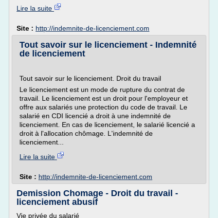
Lire la suite
Site :
http://indemnite-de-licenciement.com
Tout savoir sur le licenciement - Indemnité
de licenciement
Tout savoir sur le licenciement. Droit du travail
Le licenciement est un mode de rupture du contrat de
travail. Le licenciement est un droit pour l'employeur et
offre aux salariés une protection du code de travail. Le
salarié en CDI licencié a droit à une indemnité de
licenciement. En cas de licenciement, le salarié licencié a
droit à l'allocation chômage. L'indemnité de
licenciement...
Lire la suite
Site :
http://indemnite-de-licenciement.com
Demission Chomage - Droit du travail -
licenciement abusif
Vie privée du salarié