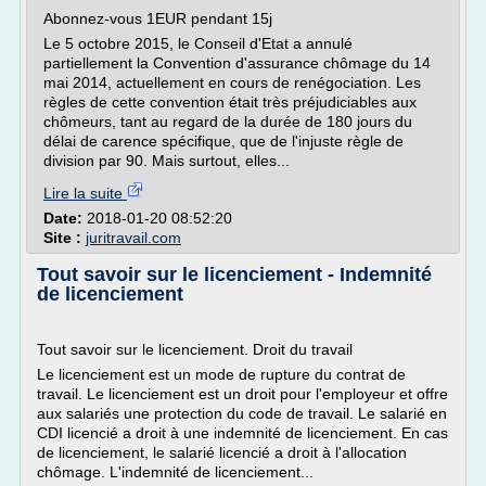
Abonnez-vous 1EUR pendant 15j
Le 5 octobre 2015, le Conseil d'Etat a annulé
partiellement la Convention d'assurance chômage du 14
mai 2014, actuellement en cours de renégociation. Les
règles de cette convention était très préjudiciables aux
chômeurs, tant au regard de la durée de 180 jours du
délai de carence spécifique, que de l'injuste règle de
division par 90. Mais surtout, elles...
Lire la suite
Date:
2018-01-20 08:52:20
Site :
juritravail.com
Tout savoir sur le licenciement - Indemnité
de licenciement
Tout savoir sur le licenciement. Droit du travail
Le licenciement est un mode de rupture du contrat de
travail. Le licenciement est un droit pour l'employeur et offre
aux salariés une protection du code de travail. Le salarié en
CDI licencié a droit à une indemnité de licenciement. En cas
de licenciement, le salarié licencié a droit à l'allocation
chômage. L'indemnité de licenciement...