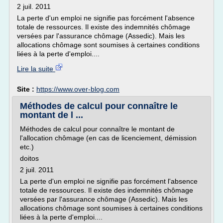
2 juil. 2011
La perte d'un emploi ne signifie pas forcément l'absence
totale de ressources. Il existe des indemnités chômage
versées par l'assurance chômage (Assedic). Mais les
allocations chômage sont soumises à certaines conditions
liées à la perte d'emploi....
Lire la suite
Site :
https://www.over-blog.com
Méthodes de calcul pour connaître le
montant de l ...
Méthodes de calcul pour connaître le montant de
l'allocation chômage (en cas de licenciement, démission
etc.)
doitos
2 juil. 2011
La perte d'un emploi ne signifie pas forcément l'absence
totale de ressources. Il existe des indemnités chômage
versées par l'assurance chômage (Assedic). Mais les
allocations chômage sont soumises à certaines conditions
liées à la perte d'emploi....