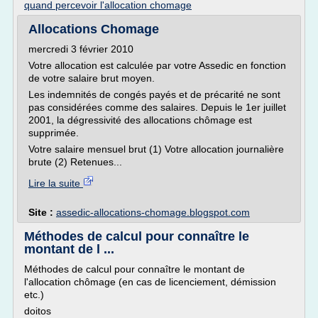
quand percevoir l'allocation chomage
Allocations Chomage
mercredi 3 février 2010
Votre allocation est calculée par votre Assedic en fonction
de votre salaire brut moyen.
Les indemnités de congés payés et de précarité ne sont
pas considérées comme des salaires. Depuis le 1er juillet
2001, la dégressivité des allocations chômage est
supprimée.
Votre salaire mensuel brut (1) Votre allocation journalière
brute (2) Retenues...
Lire la suite
Site :
assedic-allocations-chomage.blogspot.com
Méthodes de calcul pour connaître le
montant de l ...
Méthodes de calcul pour connaître le montant de
l'allocation chômage (en cas de licenciement, démission
etc.)
doitos