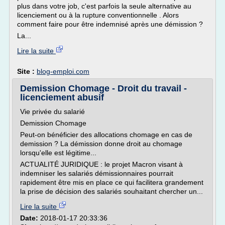
plus dans votre job, c'est parfois la seule alternative au
licenciement ou à la rupture conventionnelle . Alors
comment faire pour être indemnisé après une démission ?
La...
Lire la suite
Site :
blog-emploi.com
Demission Chomage - Droit du travail -
licenciement abusif
Vie privée du salarié
Demission Chomage
Peut-on bénéficier des allocations chomage en cas de
demission ? La démission donne droit au chomage
lorsqu'elle est légitime...
ACTUALITÉ JURIDIQUE : le projet Macron visant à
indemniser les salariés démissionnaires pourrait
rapidement être mis en place ce qui facilitera grandement
la prise de décision des salariés souhaitant chercher un...
Lire la suite
Date:
2018-01-17 20:33:36