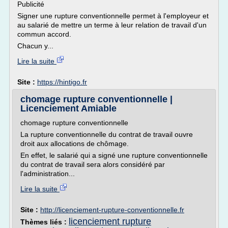
Publicité
Signer une rupture conventionnelle permet à l'employeur et
au salarié de mettre un terme à leur relation de travail d'un
commun accord.
Chacun y...
Lire la suite
Site :
https://hintigo.fr
chomage rupture conventionnelle |
Licenciement Amiable
chomage rupture conventionnelle
La rupture conventionnelle du contrat de travail ouvre
droit aux allocations de chômage.
En effet, le salarié qui a signé une rupture conventionnelle
du contrat de travail sera alors considéré par
l'administration...
Lire la suite
Site :
http://licenciement-rupture-conventionnelle.fr
licenciement rupture
Thèmes liés :