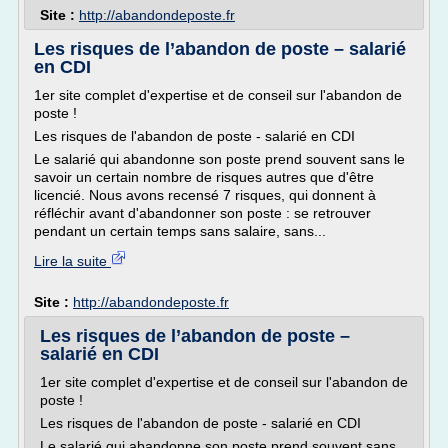
Site :
http://abandondeposte.fr
Les risques de l’abandon de poste – salarié
en CDI
1er site complet d'expertise et de conseil sur l'abandon de
poste !
Les risques de l'abandon de poste - salarié en CDI
Le salarié qui abandonne son poste prend souvent sans le
savoir un certain nombre de risques autres que d'être
licencié. Nous avons recensé 7 risques, qui donnent à
réfléchir avant d'abandonner son poste : se retrouver
pendant un certain temps sans salaire, sans...
Lire la suite
Site :
http://abandondeposte.fr
Les risques de l’abandon de poste –
salarié en CDI
1er site complet d'expertise et de conseil sur l'abandon de
poste !
Les risques de l'abandon de poste - salarié en CDI
Le salarié qui abandonne son poste prend souvent sans