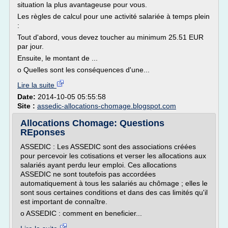
situation la plus avantageuse pour vous.
Les règles de calcul pour une activité salariée à temps plein
:
Tout d'abord, vous devez toucher au minimum 25.51 EUR
par jour.
Ensuite, le montant de ...
o Quelles sont les conséquences d'une...
Lire la suite
Date:
2014-10-05 05:55:58
Site :
assedic-allocations-chomage.blogspot.com
Allocations Chomage: Questions
REponses
ASSEDIC : Les ASSEDIC sont des associations créées
pour percevoir les cotisations et verser les allocations aux
salariés ayant perdu leur emploi. Ces allocations
ASSEDIC ne sont toutefois pas accordées
automatiquement à tous les salariés au chômage ; elles le
sont sous certaines conditions et dans des cas limités qu'il
est important de connaître.
o ASSEDIC : comment en beneficier...