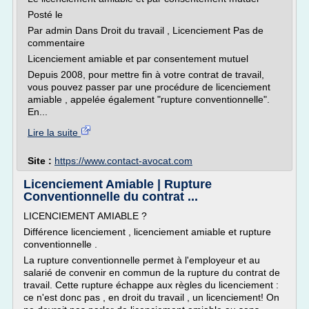
Posté le
Par admin Dans Droit du travail , Licenciement Pas de
commentaire
Licenciement amiable et par consentement mutuel
Depuis 2008, pour mettre fin à votre contrat de travail,
vous pouvez passer par une procédure de licenciement
amiable , appelée également "rupture conventionnelle".
En...
Lire la suite
Site :
https://www.contact-avocat.com
Licenciement Amiable | Rupture
Conventionnelle du contrat ...
LICENCIEMENT AMIABLE ?
Différence licenciement , licenciement amiable et rupture
conventionnelle .
La rupture conventionnelle permet à l'employeur et au
salarié de convenir en commun de la rupture du contrat de
travail. Cette rupture échappe aux règles du licenciement :
ce n'est donc pas , en droit du travail , un licenciement! On