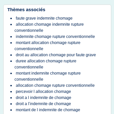
Thèmes associés
faute grave indemnite chomage
allocation chomage indemnite rupture
conventionnelle
indemnite chomage rupture conventionnelle
montant allocation chomage rupture
conventionnelle
droit au allocation chomage pour faute grave
duree allocation chomage rupture
conventionnelle
montant indemnite chomage rupture
conventionnelle
allocation chomage rupture conventionnelle
percevoir l allocation chomage
droit a l indemnite de chomage
droit a l'indemnite de chomage
montant de l indemnite de chomage