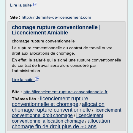
Lire la suite
Site :
http://indemnite-de-licenciement.com
chomage rupture conventionnelle |
Licenciement Amiable
chomage rupture conventionnelle
La rupture conventionnelle du contrat de travail ouvre
droit aux allocations de chômage.
En effet, le salarié qui a signé une rupture conventionnelle
du contrat de travail sera alors considéré par
l'administration...
Lire la suite
Site :
http://licenciement-rupture-conventionnelle.fr
licenciement rupture
Thèmes liés :
conventionnelle et chomage
allocation
/
chomage rupture conventionnelle
licenciement
/
conventionnel droit chomage
licenciement
/
allocation
conventionnel allocation chomage
/
chomage fin de droit plus de 50 ans