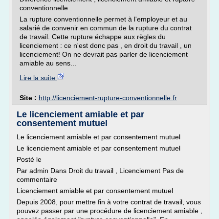
conventionnelle .
La rupture conventionnelle permet à l'employeur et au
salarié de convenir en commun de la rupture du contrat
de travail. Cette rupture échappe aux règles du
licenciement : ce n'est donc pas , en droit du travail , un
licenciement! On ne devrait pas parler de licenciement
amiable au sens...
Lire la suite
Site :
http://licenciement-rupture-conventionnelle.fr
Le licenciement amiable et par
consentement mutuel
Le licenciement amiable et par consentement mutuel
Le licenciement amiable et par consentement mutuel
Posté le
Par admin Dans Droit du travail , Licenciement Pas de
commentaire
Licenciement amiable et par consentement mutuel
Depuis 2008, pour mettre fin à votre contrat de travail, vous
pouvez passer par une procédure de licenciement amiable ,