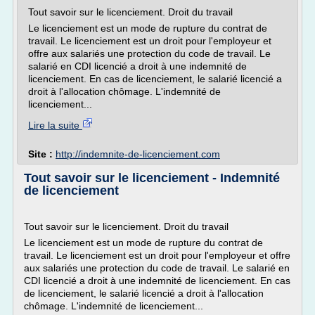
Tout savoir sur le licenciement. Droit du travail
Le licenciement est un mode de rupture du contrat de
travail. Le licenciement est un droit pour l'employeur et
offre aux salariés une protection du code de travail. Le
salarié en CDI licencié a droit à une indemnité de
licenciement. En cas de licenciement, le salarié licencié a
droit à l'allocation chômage. L'indemnité de
licenciement...
Lire la suite
Site :
http://indemnite-de-licenciement.com
Tout savoir sur le licenciement - Indemnité
de licenciement
Tout savoir sur le licenciement. Droit du travail
Le licenciement est un mode de rupture du contrat de
travail. Le licenciement est un droit pour l'employeur et offre
aux salariés une protection du code de travail. Le salarié en
CDI licencié a droit à une indemnité de licenciement. En cas
de licenciement, le salarié licencié a droit à l'allocation
chômage. L'indemnité de licenciement...