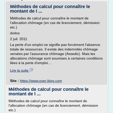
Méthodes de calcul pour connaître le
montant de l ...
Méthodes de calcul pour connaître le montant de
l'allocation chômage (en cas de licenciement, démission
etc.)
doitos
2 juil. 2011
La perte d'un emploi ne signifie pas forcément l'absence
totale de ressources. Il existe des indemnités chômage
versées par l'assurance chômage (Assedic). Mais les
allocations chômage sont soumises à certaines conditions
liées à la perte d'emploi....
Lire la suite
Site :
https://www.over-blog.com
Méthodes de calcul pour connaître le
montant de l ...
Méthodes de calcul pour connaître le montant de
l'allocation chômage (en cas de licenciement, démission
etc.)