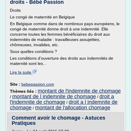
droits - Bébé Passion
Droits
Le congé de maternité en Belgique
En Belgique comme dans de nombreux pays européens, le
congé de maternité donne droit à une indemnité. Elle
concerne toutes les femmes bénéficiaires du droit aux
indemnités de maladie : travailleuses assujetties,
chômeuses, invalides, etc.
Sous quelles conditions ?
Les conditions d'ouverture des droits aux indemnités de
maternité sont les...
Lire la suite
Site :
bebepassion.com
montant de l'indemnite de chomage
Thèmes liés :
montant de l indemnite de chomage
droit a
/
/
l'indemnite de chomage
droit a l indemnite de
/
chomage
montant de l'allocation chomage
/
Comment avoir le chomage - Astuces
Pratiques