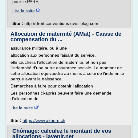
pour le PARE,...
Lire la suite
Site :
http://droit-conventions.over-blog.com
Allocation de maternité (AMat) - Caisse de
compensation du ...
assurance militaire, ou à une
allocation aux personnes faisant du service,
elle touchera l'allocation de maternité, et non pas
l'indemnité d'une autre assurance sociale. Le montant de
cette allocation équivaudra au moins à celui de l'indemnité
perçue avant la naissance.
Démarches à faire pour obtenir l'allocation
Les personnes ci-après peuvent faire une demande
d'allocation de...
Lire la suite
Site :
https://www.akbern.ch
Chômage: calculez le montant de vos
allocations - lavenir.net