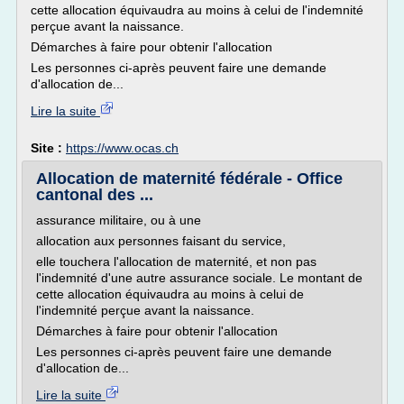
cette allocation équivaudra au moins à celui de l'indemnité
perçue avant la naissance.
Démarches à faire pour obtenir l'allocation
Les personnes ci-après peuvent faire une demande
d'allocation de...
Lire la suite
Site :
https://www.ocas.ch
Allocation de maternité fédérale - Office
cantonal des ...
assurance militaire, ou à une
allocation aux personnes faisant du service,
elle touchera l'allocation de maternité, et non pas
l'indemnité d'une autre assurance sociale. Le montant de
cette allocation équivaudra au moins à celui de
l'indemnité perçue avant la naissance.
Démarches à faire pour obtenir l'allocation
Les personnes ci-après peuvent faire une demande
d'allocation de...
Lire la suite