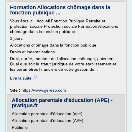
Formation Allocations chômage dans la
fonction publique ...
Vous êtes ici : Accueil Fonction Publique Retraite et
protection sociale Protection sociale Formation Allocations
chômage dans la fonction publique
3 jours
Allocations chômage dans la fonction publique
Droits et indemnisations
Droit, durée, montant de l'allocation chômage, paiement...
Quel que soit le statut juridique de votre établissement et
les paramètres financiers de votre gestion du...
Lire la suite
Site :
https://www.gereso.com
Allocation parentale d'éducation (APE) -
pratique.fr
Allocation parentale d'éducation (ape)
Allocation parentale d'éducation (APE)
Publié le