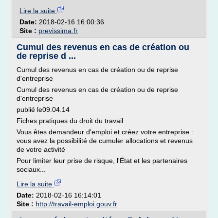
Lire la suite
Date:
2018-02-16 16:00:36
Site :
previssima.fr
Cumul des revenus en cas de création ou
de reprise d ...
Cumul des revenus en cas de création ou de reprise
d'entreprise
Cumul des revenus en cas de création ou de reprise
d'entreprise
publié le09.04.14
Fiches pratiques du droit du travail
Vous êtes demandeur d'emploi et créez votre entreprise :
vous avez la possibilité de cumuler allocations et revenus
de votre activité
Pour limiter leur prise de risque, l'État et les partenaires
sociaux...
Lire la suite
Date:
2018-02-16 16:14:01
Site :
http://travail-emploi.gouv.fr