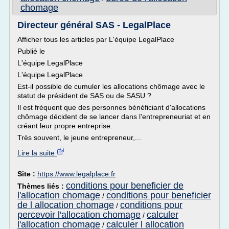
chomage
Directeur général SAS - LegalPlace
Afficher tous les articles par L'équipe LegalPlace
Publié le
L'équipe LegalPlace
L'équipe LegalPlace
Est-il possible de cumuler les allocations chômage avec le
statut de président de SAS ou de SASU ?
Il est fréquent que des personnes bénéficiant d'allocations
chômage décident de se lancer dans l'entrepreneuriat et en
créant leur propre entreprise.
Très souvent, le jeune entrepreneur,...
Lire la suite
Site :
https://www.legalplace.fr
conditions pour beneficier de
Thèmes liés :
l'allocation chomage
conditions pour beneficier
/
de l allocation chomage
conditions pour
/
percevoir l'allocation chomage
calculer
/
l'allocation chomage
calculer l allocation
/