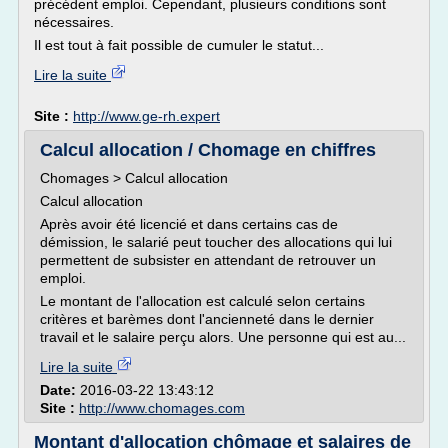
précédent emploi. Cependant, plusieurs conditions sont
nécessaires.
Il est tout à fait possible de cumuler le statut...
Lire la suite
Site :
http://www.ge-rh.expert
Calcul allocation / Chomage en chiffres
Chomages > Calcul allocation
Calcul allocation
Après avoir été licencié et dans certains cas de
démission, le salarié peut toucher des allocations qui lui
permettent de subsister en attendant de retrouver un
emploi.
Le montant de l'allocation est calculé selon certains
critères et barèmes dont l'ancienneté dans le dernier
travail et le salaire perçu alors. Une personne qui est au...
Lire la suite
Date:
2016-03-22 13:43:12
Site :
http://www.chomages.com
Montant d'allocation chômage et salaires de