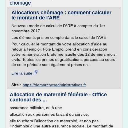
chomage
Allocations chômage : comment calculer
le montant de l'ARE
Nouveau mode de calcul de l'ARE à compter du 1er
novembre 2017
Les éléments pris en compte dans le calcul de l'ARE
Pour calculer le montant de votre allocation d'aide au
retour à l'emploi, Pôle Emploi prend en considération
votre rémunération brute mensuelle des 12 derniers mois
civils. Toutes les primes et gratifications perçues au cours
de cette période sont également prises en...
Lire la suite
Site :
https://demarchesadministratives.fr
Allocation de maternité fédérale - Office
cantonal des ...
assurance militaire, ou à une
allocation aux personnes faisant du service,
elle touchera l'allocation de maternité, et non pas
l'indemnité d'une autre assurance sociale. Le montant de