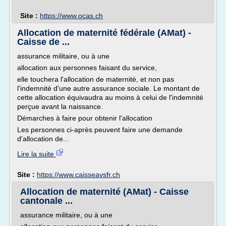
Site :
https://www.ocas.ch
Allocation de maternité fédérale (AMat) -
Caisse de ...
assurance militaire, ou à une
allocation aux personnes faisant du service,
elle touchera l'allocation de maternité, et non pas
l'indemnité d'une autre assurance sociale. Le montant de
cette allocation équivaudra au moins à celui de l'indemnité
perçue avant la naissance.
Démarches à faire pour obtenir l'allocation
Les personnes ci-après peuvent faire une demande
d'allocation de...
Lire la suite
Site :
https://www.caisseavsfr.ch
Allocation de maternité (AMat) - Caisse
cantonale ...
assurance militaire, ou à une