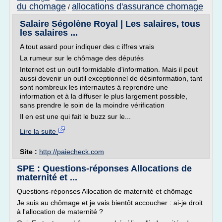
du chomage
allocations d'assurance chomage
/
Salaire Ségolène Royal | Les salaires, tous
les salaires ...
A tout asard pour indiquer des c iffres vrais
La rumeur sur le chômage des députés
Internet est un outil formidable d'information. Mais il peut
aussi devenir un outil exceptionnel de désinformation, tant
sont nombreux les internautes à reprendre une
information et à la diffuser le plus largement possible,
sans prendre le soin de la moindre vérification
Il en est une qui fait le buzz sur le...
Lire la suite
Site :
http://paiecheck.com
SPE : Questions-réponses Allocations de
maternité et ...
Questions-réponses Allocation de maternité et chômage
Je suis au chômage et je vais bientôt accoucher : ai-je droit
à l'allocation de maternité ?