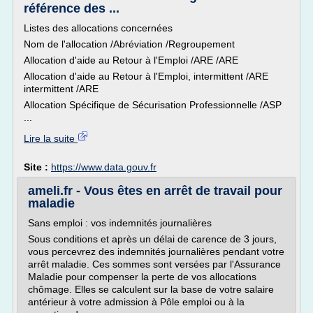
référence des ...
Listes des allocations concernées
Nom de l'allocation /Abréviation /Regroupement
Allocation d'aide au Retour à l'Emploi /ARE /ARE
Allocation d'aide au Retour à l'Emploi, intermittent /ARE
intermittent /ARE
Allocation Spécifique de Sécurisation Professionnelle /ASP
...
Lire la suite
Site :
https://www.data.gouv.fr
ameli.fr - Vous êtes en arrêt de travail pour
maladie
Sans emploi : vos indemnités journalières
Sous conditions et après un délai de carence de 3 jours,
vous percevrez des indemnités journalières pendant votre
arrêt maladie. Ces sommes sont versées par l'Assurance
Maladie pour compenser la perte de vos allocations
chômage. Elles se calculent sur la base de votre salaire
antérieur à votre admission à Pôle emploi ou à la