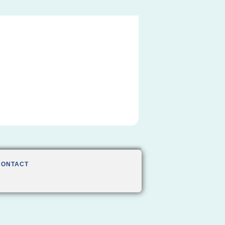
CONTACT